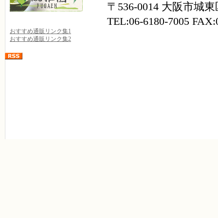
〒536-0014 大阪市城東
TEL:06-6180-7005 FAX:
おすすめ通販リンク集1
おすすめ通販リンク集2