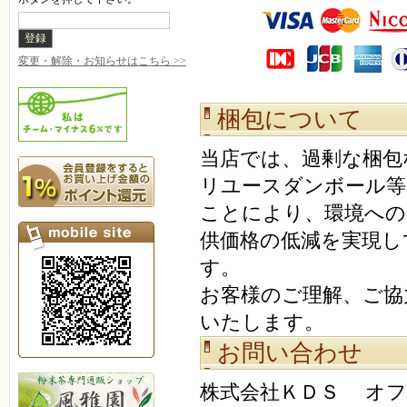
変更・解除・お知らせはこちら >>
梱包について
当店では、過剰な梱包
リユースダンボール等
ことにより、環境への
供価格の低減を実現し
す。
お客様のご理解、ご協
いたします。
お問い合わせ
株式会社ＫＤＳ オフ