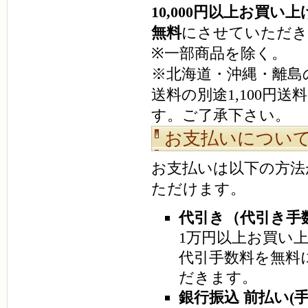
10,000円以上お買い
無料
にさせていただき
※一部商品を除く。
※北海道・沖縄・離島
送料の別途1,100円送
す。ご了承下さい。
お支払いについ
お支払いは以下の方法
ただけます。
代引き（代引き手数
1万円以上お買い
代引手数料を無料
だきます。
銀行振込 前払い(