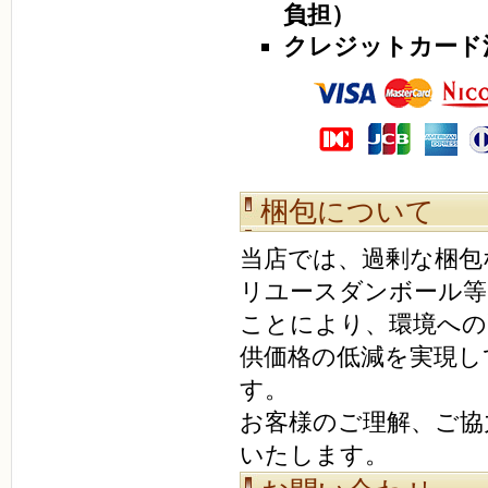
負担）
クレジットカード
梱包について
当店では、過剰な梱包
リユースダンボール等
ことにより、環境への
供価格の低減を実現し
す。
お客様のご理解、ご協
いたします。