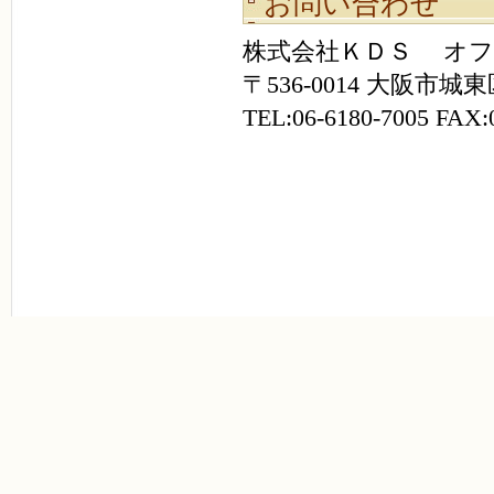
お問い合わせ
株式会社ＫＤＳ オフ
〒536-0014 大阪市城東
TEL:06-6180-7005 FAX: